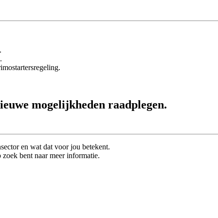
.
.
imostartersregeling.
ieuwe mogelijkheden raadplegen.
ector en wat dat voor jou betekent.
 zoek bent naar meer informatie.