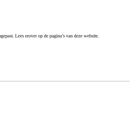
gepast. Lees erover op de pagina’s van deze website.