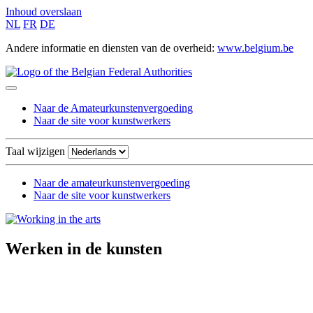
Inhoud overslaan
NL
FR
DE
Andere informatie en diensten van de overheid:
www.belgium.be
Naar de Amateurkunstenvergoeding
Naar de site voor kunstwerkers
Taal wijzigen
Naar de amateurkunstenvergoeding
Naar de site voor kunstwerkers
Werken in de kunsten